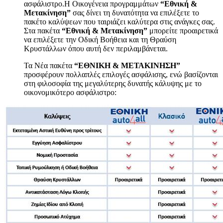
ασφάλιστρο.Η Οικογένεια προγραμμάτων
“Εθνική &
Μετακίνηση”
σας δίνει τη δυνατότητα να επιλέξετε το
πακέτο καλύψεων που ταιριάζει καλύτερα στις ανάγκες σας.
Στα πακέτα
“Εθνική & Μετακίνηση”
μπορείτε προαιρετικά
να επιλέξετε την Οδική Βοήθεια και τη Θραύση
Κρυστάλλων όπου αυτή δεν περιλαμβάνεται.
Τα Νέα πακέτα
“ΕΘΝΙΚΗ & ΜΕΤΑΚΙΝΗΣΗ”
προσφέρουν πολλαπλές επιλογές ασφάλισης, ενώ βασίζονται
στη φιλοσοφία της μεγαλύτερης δυνατής κάλυψης με το
οικονομικότερο ασφάλιστρο: