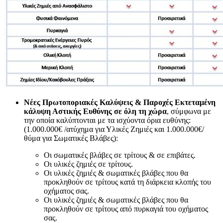
Νέες Πρωτοποριακές Καλύψεις & Παροχές
Εκτεταμένη
κάλυψη Αστικής Ευθύνης σε όλη τη χώρα
, σύμφωνα με
την οποία καλύπτονται με τα ισχύοντα όρια ευθύνης:
(1.000.000€ /ατύχημα για Υλικές Ζημιές και 1.000.000€/
θύμα για Σωματικές Βλάβες):
Οι σωματικές βλάβες σε τρίτους & σε επιβάτες.
Οι υλικές ζημιές σε τρίτους.
Οι υλικές ζημιές & σωματικές βλάβες που θα
προκληθούν σε τρίτους κατά τη διάρκεια κλοπής του
οχήματος σας.
Οι υλικές ζημιές & σωματικές βλάβες που θα
προκληθούν σε τρίτους από πυρκαγιά του οχήματος
σας.