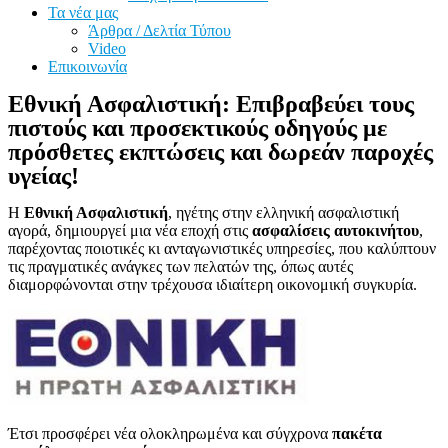
Τα νέα μας
Άρθρα / Δελτία Τύπου
Video
Επικοινωνία
Εθνική Ασφαλιστική: Επιβραβεύει τους
πιστούς και προσεκτικούς οδηγούς με
πρόσθετες εκπτώσεις και δωρεάν παροχές
υγείας!
Η
Εθνική Ασφαλιστική
, ηγέτης στην ελληνική ασφαλιστική
αγορά, δημιουργεί μια νέα εποχή στις
ασφαλίσεις αυτοκινήτου
,
παρέχοντας ποιοτικές κι ανταγωνιστικές υπηρεσίες, που καλύπτουν
τις πραγματικές ανάγκες των πελατών της, όπως αυτές
διαμορφώνονται στην τρέχουσα ιδιαίτερη οικονομική συγκυρία.
Έτσι προσφέρει νέα ολοκληρωμένα και σύγχρονα
πακέτα