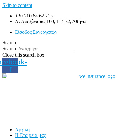
Skip to content
+30 210 64 62 213
Λ. Αλεξάνδρας 100, 114 72, Αθήνα
Είσοδος Συνεργατών
Search
Search
Close this search box.
acebook-
f
Αρχική
Η Εταιρεία μας