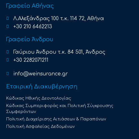
Γραφείο Αθήνας
Λ.Αλεξάνδρας 100 τ.κ. 114 72, Αθήνα
+30 210 6462213
Γραφείο Άνδρου
Γαύριου Άνδρου τ.κ. 84 501, Άνδρος
+30 2282071211
info@weinsurance.gr
Εταιρική Διακυβέρνηση
Κώδικας Ηθικής Δεοντολογίας
Κώδικας Συμπεριφοράς και Πολιτική Σύγκρουσης
Συμφερόντων
Πολιτική Διαχείρισης Αιτιάσεων & Παραπόνων
Πολιτική Ασφαλείας Δεδομένων