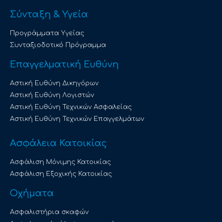
Σύνταξη & Υγεία
Προγράμματα Υγείας
Συνταξιοδοτικό Πρόγραμμα
Επαγγελματική Ευθύνη
Αστική Ευθύνη Δικηγόρων
Αστική Ευθύνη Λογιστών
Αστική Ευθύνη Τεχνικών Ασφαλείας
Αστική Ευθύνη Τεχνικών Επαγγελμάτων
Ασφάλεια Κατοικίας
Ασφάλιση Μόνιμης Κατοικίας
Ασφάλιση Εξοχικής Κατοικίας
Οχήματα
Ασφαλιστήρια σκαφών