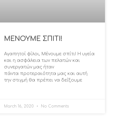
ΜΕΝΟΥΜΕ ΣΠΙΤΙ!
Αγαπητοί φίλοι, Μένουμε σπίτι! H υγεία
και η ασφάλεια των πελατών και
συνεργατών μας ήταν
πάντα προτεραιότητα μας και αυτή
την στιγμή θα πρέπει να δείξουμε
March 16, 2020
No Comments