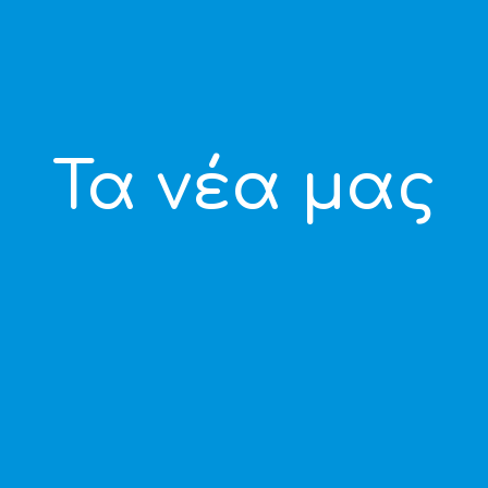
Τα νέα μας