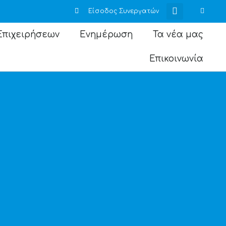
Είσοδος Συνεργατών
Επιχειρήσεων
Ενημέρωση
Τα νέα μας
Επικοινωνία