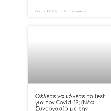
August 13, 2021
No Comments
Θέλετε να κάνετε το test
για τον Covid-19; (Νέα
Συνεργασία με την