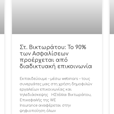
Στ. Βικτωράτου: Το 90%
των Ασφαλίσεων
προέρχεται από
διαδικτυακή επικοινωνία
Εκπαιδεύουμε – μέσω webinars – τους
συνεργάτες μας στη χρήση δημοφιλών
εργαλείων επικοινωνίας και
τηλεδιάσκεψης ΗΣτέλλα Βικτωράτου,
Επικεφαλής της WE
Insurance αναφέρεται στην
ψηφιοποίηση όλων