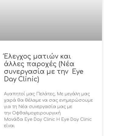
Έλεγχος ματιών και
άλλες παροχές (Νέα
συνεργασία με την Eye
Day Clinic)
Αγαπητοί μας Πελάτες, Με μεγάλη μας
χαρά θα θέλαμε να σας ενημερώσουμε
για τη Νέα συνεργασία μας με
την Οφθαλμοχειρουργική
Μονάδα Eye Day Clinic Η Eye Day Clinic
είναι