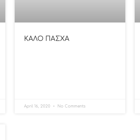
ΚΑΛΟ ΠΑΣΧΑ
April 16, 2020
No Comments