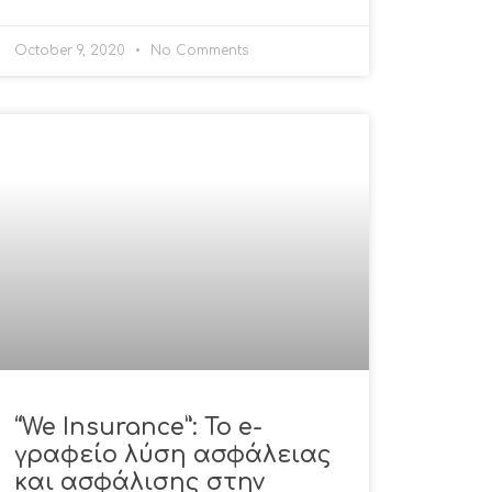
October 9, 2020
No Comments
“We Insurance”: To e-
γραφείο λύση ασφάλειας
και ασφάλισης στην