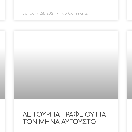
January 28, 2021
No Comments
ΛΕΙΤΟΥΡΓΙΑ ΓΡΑΦΕΙΟΥ ΓΙΑ
ΤΟΝ ΜΗΝΑ ΑΥΓΟΥΣΤΟ