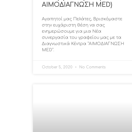
ΑΙΜΟΔΙΑΓΝΩΣΗ MED)
Αγαπητοί μας Πελάτες, Βρισκόμαστε
στην ευχάριστη θέση να σας
ενημερώσουμε για μια Νέα
συνεργασία του γραφείου μας με τα
Διαγνωστικά Κέντρα “ΑΙΜΟΔΙΑΓΝΩΣΗ
MED“.
October 5, 2020
No Comments