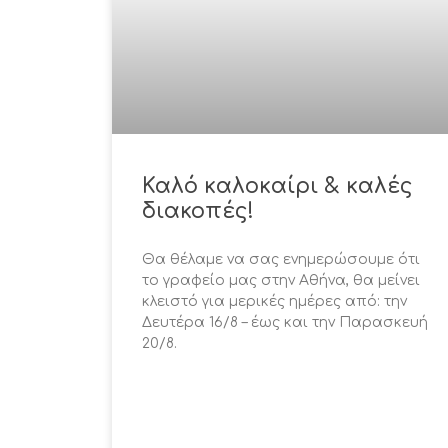
Καλό καλοκαίρι & καλές
διακοπές!
Θα θέλαμε να σας ενημερώσουμε ότι
το γραφείο μας στην Αθήνα, θα μείνει
κλειστό για μερικές ημέρες από: την
Δευτέρα 16/8 – έως και την Παρασκευή
20/8.