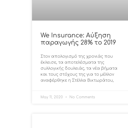
We Insurance: Αύξηση
παραγωγής 28% το 2019
Στον απολογισμό της χρονιάς που
έκλεισε, τα αποτελέσματα της
συλλογικής δουλειάς, τα νέα βήματα
και τους στόχους της για το μέλλον
αναφέρθηκε η Στέλλα Βικτωράτου,
May 11, 2020
No Comments