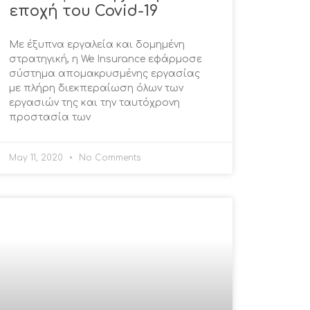
εποχή του Covid-19
Με έξυπνα εργαλεία και δομημένη
στρατηγική, η We Insurance εφάρμοσε
σύστημα απομακρυσμένης εργασίας
με πλήρη διεκπεραίωση όλων των
εργασιών της και την ταυτόχρονη
προστασία των
May 11, 2020
No Comments