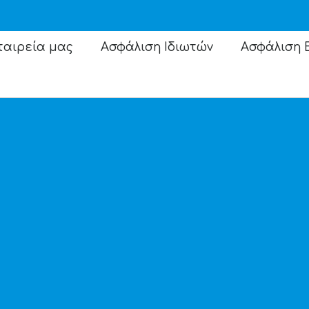
ταιρεία μας
Ασφάλιση Ιδιωτών
Ασφάλιση 