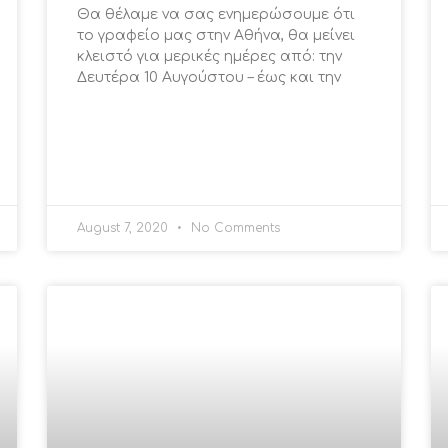
Θα θέλαμε να σας ενημερώσουμε ότι
το γραφείο μας στην Αθήνα, θα μείνει
κλειστό για μερικές ημέρες από: την
Δευτέρα 10 Αυγούστου – έως και την
August 7, 2020
No Comments