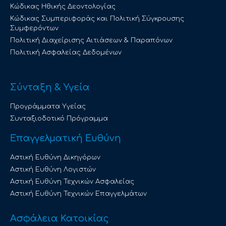
Κώδικας Ηθικής Δεοντολογίας
Κώδικας Συμπεριφοράς και Πολιτική Σύγκρουσης
Συμφερόντων
Πολιτική Διαχείρισης Αιτιάσεων & Παραπόνων
Πολιτική Ασφαλείας Δεδομένων
Σύνταξη & Υγεία
Προγράμματα Υγείας
Συνταξιοδοτικό Πρόγραμμα
Επαγγελματική Ευθύνη
Αστική Ευθύνη Δικηγόρων
Αστική Ευθύνη Λογιστών
Αστική Ευθύνη Τεχνικών Ασφαλείας
Αστική Ευθύνη Τεχνικών Επαγγελμάτων
Ασφάλεια Κατοικίας