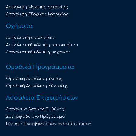
Ασφάλιση Μόνιμης Κατοικίας
Ασφάλιση Εξοχικής Κατοικίας
Οχήματα
Ασφαλιστήρια σκαφών
Ασφαλιστική κάλυψη αυτοκινήτου
Ασφαλιστική κάλυψη μηχανών
Ομαδικά Προγράμματα
Ομαδική Ασφάλιση Υγείας
Ομαδική Ασφάλιση Σύνταξης
Ασφάλεια Επιχειρήσεων
Ασφάλεια Αστικής Ευθύνης
Συνταξιοδοτικό Πρόγραμμα
Κάλυψη φωτοβολταϊκών εγκαταστάσεων