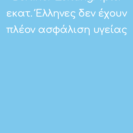
εκατ. Έλληνες δεν έχουν
πλέον ασφάλιση υγείας