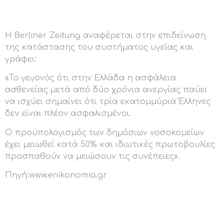
Η Berliner Zeitung αναφέρεται στην επιδείνωση
της κατάστασης του συστήματος υγείας και
γράφει:
«Το γεγονός ότι στην Ελλάδα η ασφάλεια
ασθενείας μετά από δύο χρόνια ανεργίας παύει
να ισχύει σημαίνει ότι τρία εκατομμύρια Έλληνες
δεν είναι πλέον ασφαλισμένοι.
Ο προϋπολογισμός των δημόσιων νοσοκομείων
έχει μειωθεί κατά 50% και ιδιωτικές πρωτοβουλίες
προσπαθούν να μειώσουν τις συνέπειες».
Πηγή:www.enikonomia.gr