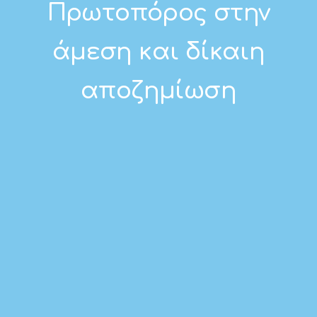
Πρωτοπόρος στην
άμεση και δίκαιη
αποζημίωση