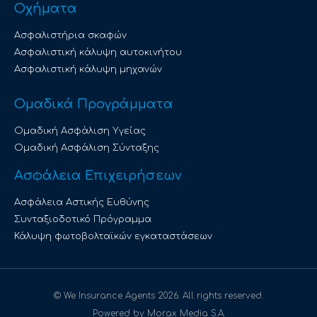
Οχήματα
Ασφαλιστήρια σκαφών
Ασφαλιστική κάλυψη αυτοκινήτου
Ασφαλιστική κάλυψη μηχανών
Ομαδικά Προγράμματα
Ομαδική Ασφάλιση Υγείας
Ομαδική Ασφάλιση Σύνταξης
Ασφάλεια Επιχειρήσεων
Ασφάλεια Αστικής Ευθύνης
Συνταξιοδοτικό Πρόγραμμα
Κάλυψη φωτοβολταϊκών εγκαταστάσεων
© We Insurance Agents 2026. All rights reserved.
Powered by Morax Media S.A.