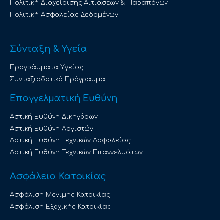
Πολιτική Διαχείρισης Αιτιάσεων & Παραπόνων
Πολιτική Ασφαλείας Δεδομένων
Σύνταξη & Υγεία
Προγράμματα Υγείας
Συνταξιοδοτικό Πρόγραμμα
Επαγγελματική Ευθύνη
Αστική Ευθύνη Δικηγόρων
Αστική Ευθύνη Λογιστών
Αστική Ευθύνη Τεχνικών Ασφαλείας
Αστική Ευθύνη Τεχνικών Επαγγελμάτων
Ασφάλεια Κατοικίας
Ασφάλιση Μόνιμης Κατοικίας
Ασφάλιση Εξοχικής Κατοικίας