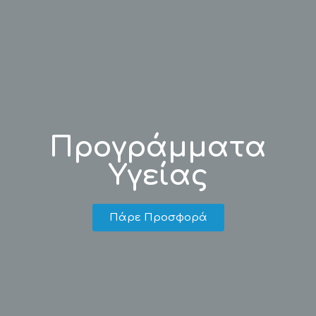
Προγράμματα
Υγείας
Πάρε Προσφορά