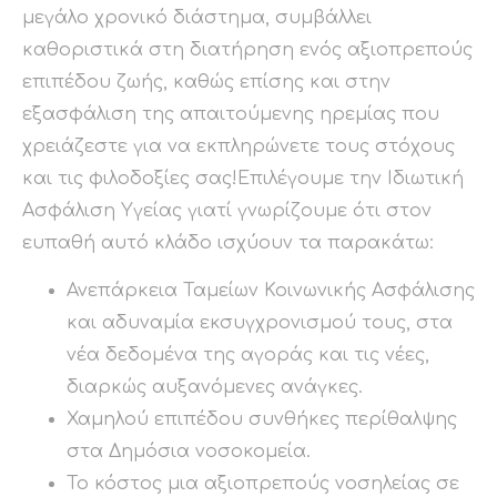
μεγάλο χρονικό διάστημα, συμβάλλει
καθοριστικά στη διατήρηση ενός αξιοπρεπούς
επιπέδου ζωής, καθώς επίσης και στην
εξασφάλιση της απαιτούμενης ηρεμίας που
χρειάζεστε για να εκπληρώνετε τους στόχους
και τις φιλοδοξίες σας!Επιλέγουμε την Ιδιωτική
Ασφάλιση Υγείας γιατί γνωρίζουμε ότι στον
ευπαθή αυτό κλάδο ισχύουν τα παρακάτω:
Ανεπάρκεια Ταμείων Κοινωνικής Ασφάλισης
και αδυναμία εκσυγχρονισμού τους, στα
νέα δεδομένα της αγοράς και τις νέες,
διαρκώς αυξανόμενες ανάγκες.
Χαμηλού επιπέδου συνθήκες περίθαλψης
στα Δημόσια νοσοκομεία.
Το κόστος μια αξιοπρεπούς νοσηλείας σε