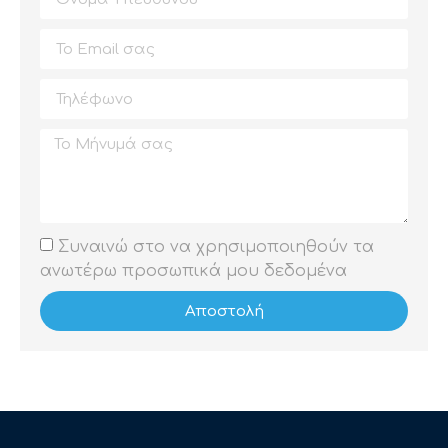
Συναινώ στο να χρησιμοποιηθούν τα
ανωτέρω προσωπικά μου δεδομένα
Αποστολή