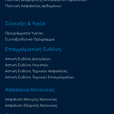
Πολιτική Ασφαλείας Δεδομένων
Σύνταξη & Υγεία
Προγράμματα Υγείας
Συνταξιοδοτικό Πρόγραμμα
Επαγγελματική Ευθύνη
Αστική Ευθύνη Δικηγόρων
Αστική Ευθύνη Λογιστών
Αστική Ευθύνη Τεχνικών Ασφαλείας
Αστική Ευθύνη Τεχνικών Επαγγελμάτων
Ασφάλεια Κατοικίας
Ασφάλιση Μόνιμης Κατοικίας
Ασφάλιση Εξοχικής Κατοικίας