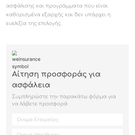
ασφάλισης και προγράμματα που είναι
καθορισμένα εξαρχής και δεν υπάρχει η
ευελιξία της επιλογής.
Αίτηση προσφοράς για
ασφάλεια
Συμπληρώστε την παρακάτω φόρμα για
να λάβετε προσφορά