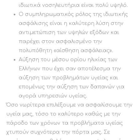
ιδιωτικά νοσηλευτήρια είναι πολύ υψηλό.
Ο συμπληρωματικός ρόλος της ιδιωτικής
ασφάλισης είναι η καλύτερη λύση στην
αντιμετώπιση των υψηλών εξόδων και
παρέχει στον ασφαλισμένο την
πολυπόθητη «αίσθηση ασφάλειας».
Αύξηση του μέσου ορίου ηλικίας των
Ελλήνων που έχει σαν αποτέλεσμα την
αύξηση των προβλημάτων υγείας και
επομένως την αύξηση των δαπανών για
αγορά υπηρεσιών υγείας.
Όσο νωρίτερα επιλέξουμε να ασφαλίσουμε την
υγεία μας, τόσο το καλύτερο καθώς με την
πάροδο των χρόνων τα προβλήματα υγείας
χτυπούν συχνότερα την πόρτα μας. Σε