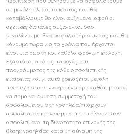
περίπτωση που θελήσουμε να ασφαλιστούμε
σε μεγάλη ηλικία, το κόστος που θα
καταβάλλουμε θα είναι αυξημένο, αφού οι
σχετικές δαπάνες αυξάνονται όσο
μεγαλώνουμε. Ένα ασφαλιστήριο υγείας που θα
κάνουμε τώρα για τα χρόνια που έρχονται
είναι μια σωστή και καθόλα φρόνιμη επιλογή!
Εξαρτάται από τις παροχές του
προγράμματος της κάθε ασφαλιστικής
εταιρείας και γι αυτό χρειάζεται μεγάλη
προσοχή στο συγκεκριμένο όρο καθότι μπορεί
να σημαίνει έμμεση συμμετοχή του
ασφαλισμένου στη νοσηλεία.Υπάρχουν
ασφαλιστικά προγράμματα που δίνουν στον
ασφαλισμένο τη δυνατότητα επιλογής της
θέσης νοσηλείας κατά τη σύναψη της