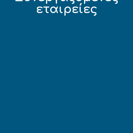
εταιρείες