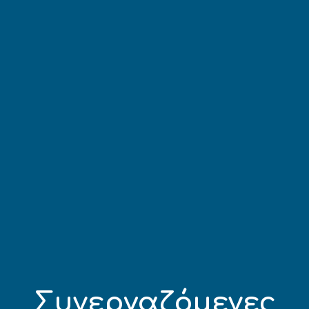
Συνεργαζόμενες