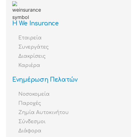
Η We Insurance
Εταιρεία
Συνεργάτες
Διακρίσεις
Καριέρα
Ενημέρωση Πελατών
Νοσοκομεία
Παροχές
Ζημία Αυτοκινήτου
Σύνδεσμοι
Διάφορα