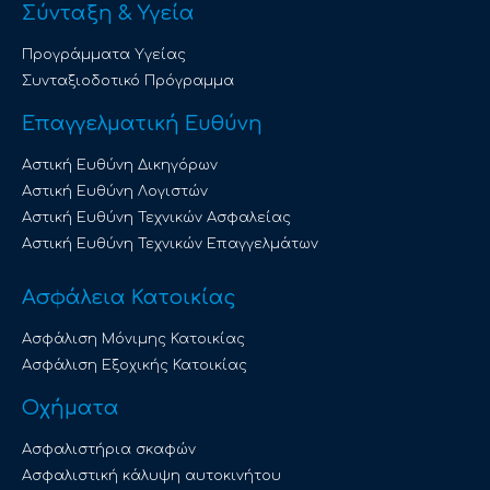
Σύνταξη & Υγεία
Προγράμματα Υγείας
Συνταξιοδοτικό Πρόγραμμα
Επαγγελματική Ευθύνη
Αστική Ευθύνη Δικηγόρων
Αστική Ευθύνη Λογιστών
Αστική Ευθύνη Τεχνικών Ασφαλείας
Αστική Ευθύνη Τεχνικών Επαγγελμάτων
Ασφάλεια Κατοικίας
Ασφάλιση Μόνιμης Κατοικίας
Ασφάλιση Εξοχικής Κατοικίας
Οχήματα
Ασφαλιστήρια σκαφών
Ασφαλιστική κάλυψη αυτοκινήτου