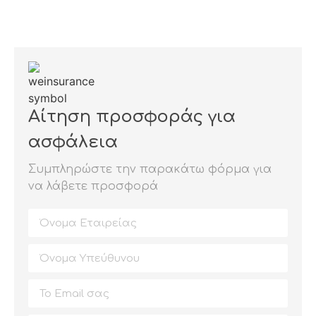
Αίτηση προσφοράς για
ασφάλεια
Συμπληρώστε την παρακάτω φόρμα για
να λάβετε προσφορά