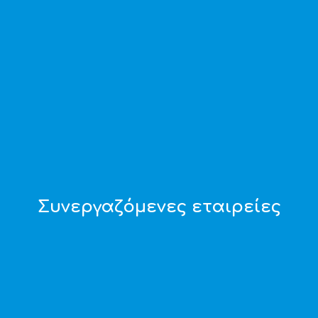
Συνεργαζόμενες εταιρείες