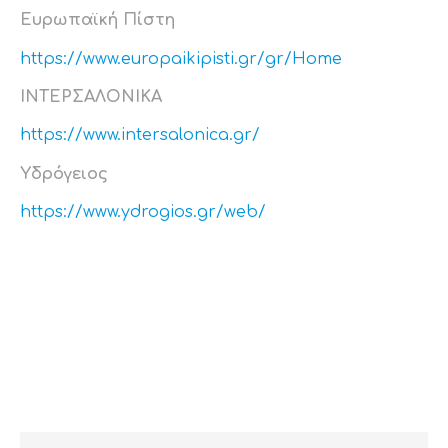
Ευρωπαϊκή Πίστη
https://www.europaikipisti.gr/gr/Home
ΙΝΤΕΡΣΑΛΟΝΙΚΑ
https://www.intersalonica.gr/
Υδρόγειος
https://www.ydrogios.gr/web/