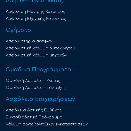
Ασφάλεια Κατοικίας
Ασφάλιση Μόνιμης Κατοικίας
Ασφάλιση Εξοχικής Κατοικίας
Οχήματα
Ασφαλιστήρια σκαφών
Ασφαλιστική κάλυψη αυτοκινήτου
Ασφαλιστική κάλυψη μηχανών
Ομαδικά Προγράμματα
Ομαδική Ασφάλιση Υγείας
Ομαδική Ασφάλιση Σύνταξης
Ασφάλεια Επιχειρήσεων
Ασφάλεια Αστικής Ευθύνης
Συνταξιοδοτικό Πρόγραμμα
Κάλυψη φωτοβολταϊκών εγκαταστάσεων