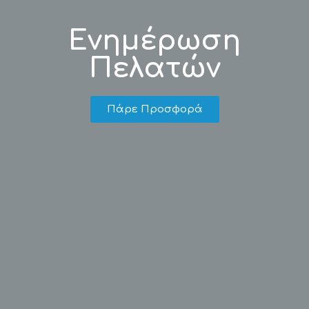
Ενημέρωση
Πελατών
Πάρε Προσφορά