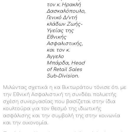
τον κ. Ηρακλή
Δασκαλόπουλο,
Γενικό Δ/ντή
κλάδων Ζωής-
Υγείας της
Εθνικής
Ασφαλιστικής,
και τον κ.
Άγγελο
Μπάρδα, Head
of Retail Sales
Sub-Division.
Μιλώντας σχετικά η κα Βικτωράτου τόνισε ότι με
την Εθνική Ασφαλιστική τη συνδέει πολυετής
σχέση συνεργασίας που βασίζεται στην ίδια
κουλτούρα για τον θεσμό της ιδιωτικής
ασφάλισης και την συμβολή της στην κοινωνία
και την οικονομία.