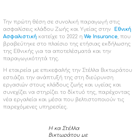
Την πρώτη θέση σε συνολική παραγωγή στις
ασφαλίσεις κλάδου Ζωής και Υγείας στην
Εθνική
Ασφαλιστική
κατείχε το 2022 η
We Insurance
, που
βραβεύτηκε στο πλαίσιο της ετήσιας εκδήλωσης
της Εθνικής για τα αποτελέσματά και την
παραγωγικότητά της.
Η εταιρεία με επικεφαλής την Στέλλα Βικτωράτου
εστιάζει την ανάπτυξή της στη διεύρυνση
εργασιών στους κλάδους ζωής και υγείας και
συνεχίζει να στηρίζει το δίκτυό της, παρέχοντας
νέα εργαλεία και μέσα που βελτιστοποιούν τις
παρεχόμενες υπηρεσίες.
Η κα Στέλλα
Βικτωράτου με