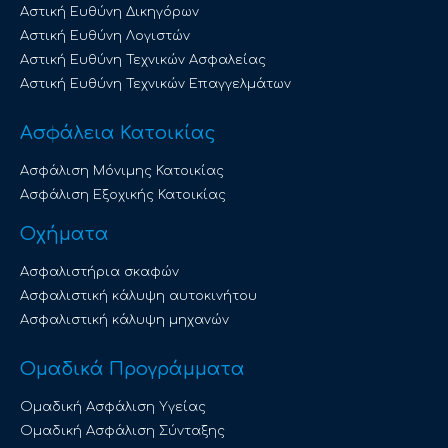
Αστική Ευθύνη Δικηγόρων
Αστική Ευθύνη Λογιστών
Αστική Ευθύνη Τεχνικών Ασφαλείας
Αστική Ευθύνη Τεχνικών Επαγγελμάτων
Ασφάλεια Κατοικίας
Ασφάλιση Μόνιμης Κατοικίας
Ασφάλιση Εξοχικής Κατοικίας
Οχήματα
Ασφαλιστήρια σκαφών
Ασφαλιστική κάλυψη αυτοκινήτου
Ασφαλιστική κάλυψη μηχανών
Ομαδικά Προγράμματα
Ομαδική Ασφάλιση Υγείας
Ομαδική Ασφάλιση Σύνταξης