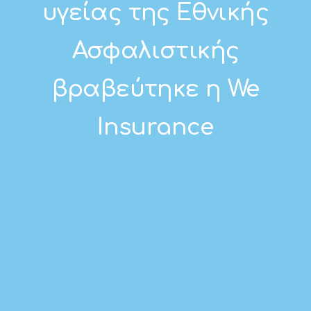
υγείας της Εθνικής
Ασφαλιστικής
βραβεύτηκε η We
Insurance