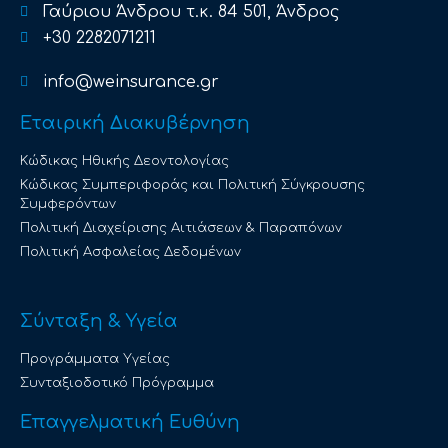
Γαύριου Άνδρου τ.κ. 84 501, Άνδρος
+30 2282071211
info@weinsurance.gr
Εταιρική Διακυβέρνηση
Κώδικας Ηθικής Δεοντολογίας
Κώδικας Συμπεριφοράς και Πολιτική Σύγκρουσης
Συμφερόντων
Πολιτική Διαχείρισης Αιτιάσεων & Παραπόνων
Πολιτική Ασφαλείας Δεδομένων
Σύνταξη & Υγεία
Προγράμματα Υγείας
Συνταξιοδοτικό Πρόγραμμα
Επαγγελματική Ευθύνη