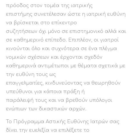
πρόοδος στον τομέα της ιατρικής
επιστήμης συνετέλεσαν ώστε η ιατρική ευθύνη
να βρίσκεται στο επίκεντρο
συζητήσεων όχι μόνο σε επιστημονικό αλλά και
σε καθημερινό επίπεδο. Επιπλέον, οι γιατροί
κινούνται όλο και συχνότερα σε ένα πλέγμα
νομικών σχέσεων και έρχονται σχεδόν
καθημερινά αντιμέτωποι με θέματα σχετικά με
την ευθύνη τους ως
επαγγελματίες, κινδυνεύοντας να θεωρηθούν
υπεύθυνοι για κάποια πράξη ή
παράλειψή τους και να βρεθούν υπόλογοι
ενώπιων των δικαστικών αρχών.
Το Πρόγραμμα Αστικής Ευθύνης Ιατρών σας
δίνει την ευελιξία να επιλέξετε το