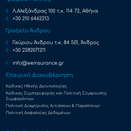
Λ.Αλεξάνδρας 100 τ.κ. 114 72, Αθήνα
+30 210 6462213
Γραφείο Άνδρου
Γαύριου Άνδρου τ.κ. 84 501, Άνδρος
+30 2282071211
info@weinsurance.gr
Εταιρική Διακυβέρνηση
Κώδικας Ηθικής Δεοντολογίας
Κώδικας Συμπεριφοράς και Πολιτική Σύγκρουσης
Συμφερόντων
Πολιτική Διαχείρισης Αιτιάσεων & Παραπόνων
Πολιτική Ασφαλείας Δεδομένων