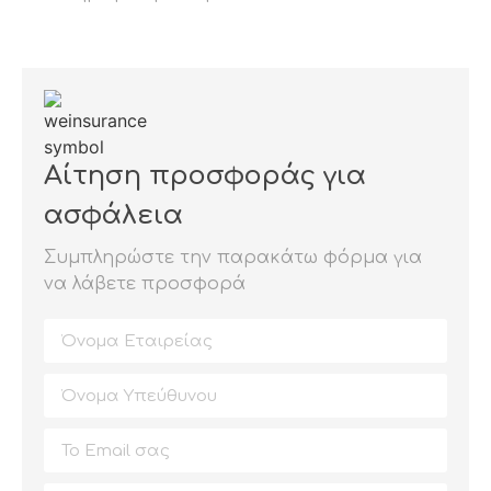
Αίτηση προσφοράς για
ασφάλεια
Συμπληρώστε την παρακάτω φόρμα για
να λάβετε προσφορά