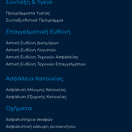
Σύνταξη & Υγεία
Προγράμματα Υγείας
Συνταξιοδοτικό Πρόγραμμα
Επαγγελματική Ευθύνη
Αστική Ευθύνη Δικηγόρων
Αστική Ευθύνη Λογιστών
Αστική Ευθύνη Τεχνικών Ασφαλείας
Αστική Ευθύνη Τεχνικών Επαγγελμάτων
Ασφάλεια Κατοικίας
Ασφάλιση Μόνιμης Κατοικίας
Ασφάλιση Εξοχικής Κατοικίας
Οχήματα
Ασφαλιστήρια σκαφών
Ασφαλιστική κάλυψη αυτοκινήτου