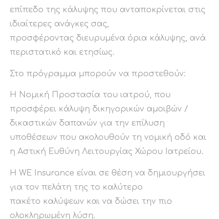
επίπεδο της κάλυψης που ανταποκρίνεται στις
ιδιαίτερες ανάγκες σας,
προσφέροντας διευρυμένα όρια κάλυψης, ανά
περιστατικό και ετησίως.
Στο πρόγραμμα μπορούν να προστεθούν:
Η Νομική Προστασία του ιατρού, που
προσφέρει κάλυψη δικηγορικών αμοιβών /
δικαστικών δαπανών για την επίλυση
υποθέσεων που ακολουθούν τη νομική οδό και
η Αστική Ευθύνη Λειτουργίας Χώρου Ιατρείου.
Η WE Insurance είναι σε θέση να δημιουργήσει
για τον πελάτη της το καλύτερο
πακέτο καλύψεων και να δώσει την πιο
ολοκληρωμένη λύση.