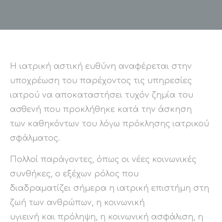
Η ιατρική αστική ευθύνη αναφέρεται στην
υποχρέωση του παρέχοντος τις υπηρεσίες
ιατρού να αποκαταστήσει τυχόν ζημία του
ασθενή που προκλήθηκε κατά την άσκηση
των καθηκόντων του λόγω πρόκλησης ιατρικού
σφάλματος.
Πολλοί παράγοντες, όπως οι νέες κοινωνικές
συνθήκες, ο εξέχων ρόλος που
διαδραματίζει σήμερα η ιατρική επιστήμη στη
ζωή των ανθρώπων, η κοινωνική
υγιεινή και πρόληψη, η κοινωνική ασφάλιση, η