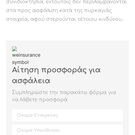
συνιδιοκτησία, εντούτοις δεν περιλαμβάνονται
στα προς ασφάλιση κατά της πυρκαγιάς
στοιχεία, αφού στερούνται τέτοιου κινδύνου.
Αίτηση προσφοράς για
ασφάλεια
Συμπληρώστε την παρακάτω φόρμα για
να λάβετε προσφορά