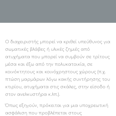
Ο διαχειριστής μπορεί να κριθεί υπεύθυνος για
σωματικές βλάβες ή υλικές ζημιές από
ατυχήματα που μπορεί να συμβούν σε τρίτους
μέσα και έξω από την πολυκατοικία, σε
κοινόκτητους και κοινόχρηστους χώρους (π.χ.
πτώση μαρμάρων λόγω κακής συντήρησης του
κτιρίου, ατυχήματα στις σκάλες, στην είσοδο ή
στον ανελκυστήρα κ.λπ.).
Όπως εξηγούν, πρόκειται για μια υποχρεωτική
ασφάλιση που προβλέπεται στους