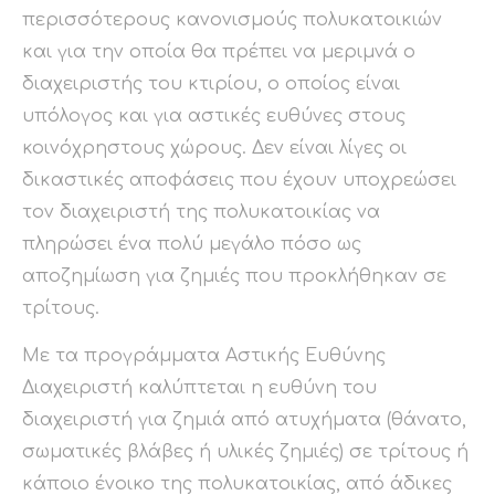
περισσότερους κανονισμούς πολυκατοικιών
και για την οποία θα πρέπει να μεριμνά ο
διαχειριστής του κτιρίου, ο οποίος είναι
υπόλογος και για αστικές ευθύνες στους
κοινόχρηστους χώρους. Δεν είναι λίγες οι
δικαστικές αποφάσεις που έχουν υποχρεώσει
τον διαχειριστή της πολυκατοικίας να
πληρώσει ένα πολύ μεγάλο πόσο ως
αποζημίωση για ζημιές που προκλήθηκαν σε
τρίτους.
Με τα προγράμματα Αστικής Ευθύνης
Διαχειριστή καλύπτεται η ευθύνη του
διαχειριστή για ζημιά από ατυχήματα (θάνατο,
σωματικές βλάβες ή υλικές ζημιές) σε τρίτους ή
κάποιο ένοικο της πολυκατοικίας, από άδικες