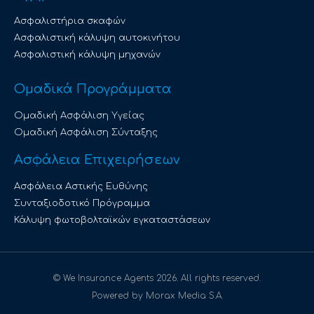
Ασφαλιστήρια σκαφών
Ασφαλιστική κάλυψη αυτοκινήτου
Ασφαλιστική κάλυψη μηχανών
Ομαδικά Προγράμματα
Ομαδική Ασφάλιση Υγείας
Ομαδική Ασφάλιση Σύνταξης
Ασφάλεια Επιχειρήσεων
Ασφάλεια Αστικής Ευθύνης
Συνταξιοδοτικό Πρόγραμμα
Κάλυψη φωτοβολταϊκών εγκαταστάσεων
© We Insurance Agents 2026. All rights reserved.
Powered by Morax Media S.A.