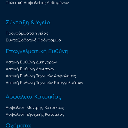
Πολιτική Ασφαλείας Δεδομένων
Σύνταξη & Υγεία
Προγράμματα Υγείας
Συνταξιοδοτικό Πρόγραμμα
Επαγγελματική Ευθύνη
Αστική Ευθύνη Δικηγόρων
Αστική Ευθύνη Λογιστών
Αστική Ευθύνη Τεχνικών Ασφαλείας
Αστική Ευθύνη Τεχνικών Επαγγελμάτων
Ασφάλεια Κατοικίας
Ασφάλιση Μόνιμης Κατοικίας
Ασφάλιση Εξοχικής Κατοικίας
Οχήματα