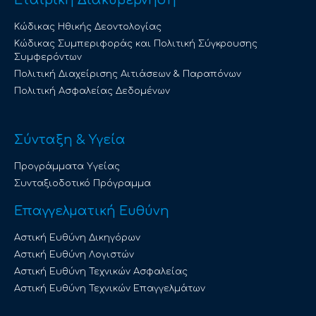
Κώδικας Ηθικής Δεοντολογίας
Κώδικας Συμπεριφοράς και Πολιτική Σύγκρουσης
Συμφερόντων
Πολιτική Διαχείρισης Αιτιάσεων & Παραπόνων
Πολιτική Ασφαλείας Δεδομένων
Σύνταξη & Υγεία
Προγράμματα Υγείας
Συνταξιοδοτικό Πρόγραμμα
Επαγγελματική Ευθύνη
Αστική Ευθύνη Δικηγόρων
Αστική Ευθύνη Λογιστών
Αστική Ευθύνη Τεχνικών Ασφαλείας
Αστική Ευθύνη Τεχνικών Επαγγελμάτων