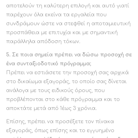
αποτελούν τη καλύτερη επιλογή και αυτό γιατί
παρέχουν όλα εκείνα τα εργαλεία που
συνδράμουν ώστε να στεφθεί η αποταμιευτική
προσπάθεια με επιτυχία και με σημαντική
παράλληλα απόδοση τόκων.
5. Σε ποια σημεία πρέπει να δώσω προσοχή σε
ένα συνταξιοδοτικό πρόγραμμα;
Πρέπει να εστιάσετε την προσοχή σας αρχικά
στο δικαίωμα εξαγοράς, το οποίο σας δίνεται
ανάλογα με τους ειδικούς όρους, που
προβλέπονται στο κάθε πρόγραμμα και το
αποκτάτε μετά από 1έως 3 χρόνια.
Επίσης, πρέπει να προσέξετε τον πίνακα
εξαγοράς, όπως επίσης και το εγγυημένο