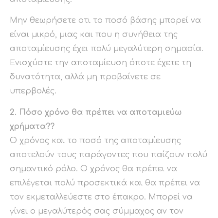
Μην θεωρήσετε οτι το ποσό βάσης μπορεί να
είναι μικρό, μιας και που η συνήθεια της
αποταμίευσης έχει πολύ μεγαλύτερη σημασία.
Ενισχύστε την αποταμίευση όποτε έχετε τη
δυνατότητα, αλλά μη προβαίνετε σε
υπερβολές.
2. Πόσο χρόνο θα πρέπει να αποταμιεύω
χρήματα??
Ο χρόνος και το ποσό της αποταμίευσης
αποτελούν τους παράγοντες που παίζουν πολύ
σημαντικό ρόλο. Ο χρόνος θα πρέπει να
επιλέγεται πολύ προσεκτικά και θα πρέπει να
τον εκμεταλλεύεστε στο έπακρο. Μπορεί να
γίνει ο μεγαλύτερός σας σύμμαχος αν τον