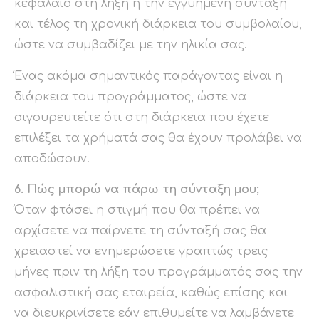
κεφάλαιο στη λήξη ή την εγγυημένη σύνταξη
και τέλος τη χρονική διάρκεια του συμβολαίου,
ώστε να συμβαδίζει με την ηλικία σας.
Ένας ακόμα σημαντικός παράγοντας είναι η
διάρκεια του προγράμματος, ώστε να
σιγουρευτείτε ότι στη διάρκεια που έχετε
επιλέξει τα χρήματά σας θα έχουν προλάβει να
αποδώσουν.
6. Πώς μπορώ να πάρω τη σύνταξη μου;
Όταν φτάσει η στιγμή που θα πρέπει να
αρχίσετε να παίρνετε τη σύνταξή σας θα
χρειαστεί να ενημερώσετε γραπτώς τρεις
μήνες πριν τη λήξη του προγράμματός σας την
ασφαλιστική σας εταιρεία, καθώς επίσης και
να διευκρινίσετε εάν επιθυμείτε να λαμβάνετε