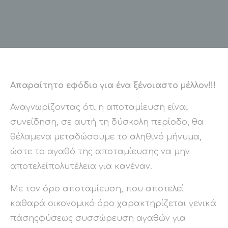
Απαραίτητο εφόδιο για ένα ξένοιαστο μέλλον!!!
Αναγνωρίζοντας ότι η αποταμίευση είναι
συνείδηση, σε αυτή τη δύσκολη περίοδο, θα
θέλαμενα μεταδώσουμε το αληθινό μήνυμα,
ώστε το αγαθό της αποταμίευσης να μην
αποτελείπολυτέλεια για κανέναν.
Με τον όρο αποταμίευση, που αποτελεί
καθαρά οικονομικό όρο χαρακτηρίζεται γενικά
πάσηςφύσεως συσσώρευση αγαθών για