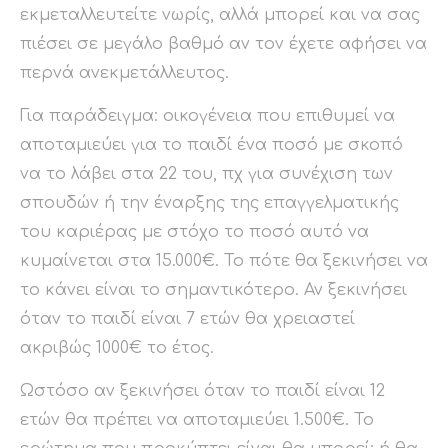
εκμεταλλευτείτε νωρίς, αλλά μπορεί και να σας
πιέσει σε μεγάλο βαθμό αν τον έχετε αφήσει να
περνά ανεκμετάλλευτος.
Για παράδειγμα: οικογένεια που επιθυμεί να
αποταμιεύει για το παιδί ένα ποσό με σκοπό
να το λάβει στα 22 του, πχ για συνέχιση των
σπουδών ή την έναρξης της επαγγελματικής
του καριέρας με στόχο το ποσό αυτό να
κυμαίνεται στα 15.000€. Το πότε θα ξεκινήσει να
το κάνει είναι το σημαντικότερο. Αν ξεκινήσει
όταν το παιδί είναι 7 ετών θα χρειαστεί
ακριβώς 1000€ το έτος.
Ωστόσο αν ξεκινήσει όταν το παιδί είναι 12
ετών θα πρέπει να αποταμιεύει 1.500€. Το