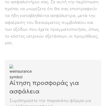
το ασφαλιστήριο σας. Σε αυτή την περίπτωση
πρέπει να γνωρίζετε ότι θα σας επιστραφούν
τα ήδη καταβληθέντα ασφάλιστρα, μετά την
αφαίρεση του δικαιώματος συμβολαίου και
των εξόδων που έχετε πραγματοποιήσει, όπως
το κόστος ιατρικών εξετάσεων, οι προμήθειες,
κλπ.
Αίτηση προσφοράς για
ασφάλεια
Συμπληρώστε την παρακάτω φόρμα για