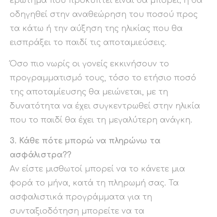
ερώτημα που προκύπτει είναι θα μπορεί; ή θα
οδηγηθεί στην αναθεώρηση του ποσού προς
τα κάτω ή την αύξηση της ηλικίας που θα
εισπράξει το παιδί τις αποταμιεύσεις.
Όσο πιο νωρίς οι γονείς εκκινήσουν το
προγραμματισμό τους, τόσο το ετήσιο ποσό
της αποταμίευσης θα μειώνεται, με τη
δυνατότητα να έχει συγκεντρωθεί στην ηλικία
που το παιδί θα έχει τη μεγαλύτερη ανάγκη.
3. Κάθε πότε μπορώ να πληρώνω τα
ασφάλιστρα??
Aν είστε μισθωτοί μπορεί να το κάνετε μια
φορά το μήνα, κατά τη πληρωμή σας. Τα
ασφαλιστικά προγράμματα για τη
συνταξιοδότηση μπορείτε να τα