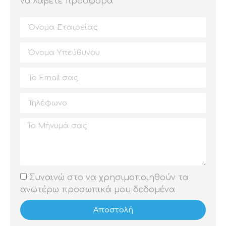
να λάβετε προσφορά
Συναινώ στο να χρησιμοποιηθούν τα
ανωτέρω προσωπικά μου δεδομένα
Αποστολή