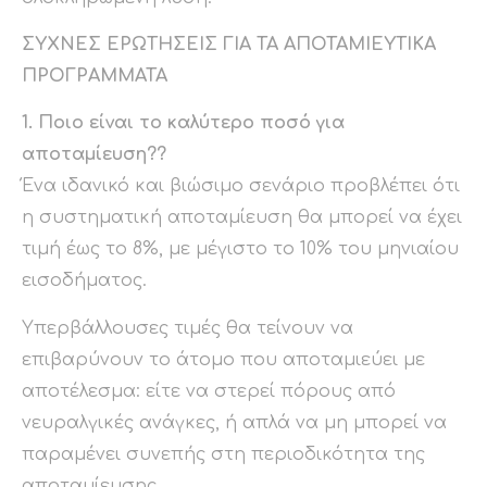
ΣΥΧΝΕΣ ΕΡΩΤΗΣΕΙΣ ΓΙΑ ΤΑ ΑΠΟΤΑΜΙΕΥΤΙΚΑ
ΠΡΟΓΡΑΜΜΑΤΑ
1. Ποιο είναι το καλύτερο ποσό για
αποταμίευση??
Ένα ιδανικό και βιώσιμο σενάριο προβλέπει ότι
η συστηματική αποταμίευση θα μπορεί να έχει
τιμή έως το 8%, με μέγιστο το 10% του μηνιαίου
εισοδήματος.
Υπερβάλλουσες τιμές θα τείνουν να
επιβαρύνουν το άτομο που αποταμιεύει με
αποτέλεσμα: είτε να στερεί πόρους από
νευραλγικές ανάγκες, ή απλά να μη μπορεί να
παραμένει συνεπής στη περιοδικότητα της
αποταμίευσης.