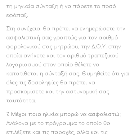
τη μηνιαία σύνταξη ή να πάρετε το ποσό
εφάπαξ.
Στη συνέχεια, θα πρέπει να ενημερώσετε την
ασφαλιστική σας γραπτώς για τον αριθμό
φορολογικού σας μητρώου, την Δ.Ο.Υ. στην
οποία ανήκετε και τον αριθμό τραπεζικού
λογαριασμού στον οποίο θέλετε να
κατατίθεται η σύνταξή σας. Θυμηθείτε ότι για
όλες τις δοσοληψίες θα πρέπει να
προσκομίσετε και την αστυνομική σας
ταυτότητα.
7. Μέχρι ποια ηλικία μπορώ να ασφαλιστώ;
Ανάλογα με το πρόγραμμα το οποίο θα
επιλέξετε και τις παροχές, αλλά και τις