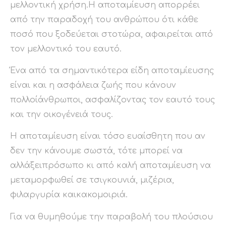
μελλοντική χρήση.Η αποταμίευση απορρέει
από την παραδοχή του ανθρώπου ότι κάθε
ποσό που ξοδεύεται στοτώρα, αφαιρείται από
τον μελλοντικό του εαυτό.
Ένα από τα σημαντικότερα είδη αποταμίευσης
είναι και η ασφάλεια ζωής που κάνουν
πολλοίάνθρωποι, ασφαλίζοντας τον εαυτό τους
και την οικογένειά τους.
Η αποταμίευση είναι τόσο ευαίσθητη που αν
δεν την κάνουμε σωστά, τότε μπορεί να
αλλάξειπρόσωπο κι από καλή αποταμίευση να
μεταμορφωθεί σε τσιγκουνιά, μιζέρια,
φιλαργυρία καικακομοιριά.
Για να θυμηθούμε την παραβολή του πλούσιου