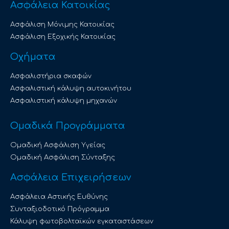
Ασφάλεια Κατοικίας
Ασφάλιση Μόνιμης Κατοικίας
Ασφάλιση Εξοχικής Κατοικίας
Οχήματα
Ασφαλιστήρια σκαφών
Ασφαλιστική κάλυψη αυτοκινήτου
Ασφαλιστική κάλυψη μηχανών
Ομαδικά Προγράμματα
Ομαδική Ασφάλιση Υγείας
Ομαδική Ασφάλιση Σύνταξης
Ασφάλεια Επιχειρήσεων
Ασφάλεια Αστικής Ευθύνης
Συνταξιοδοτικό Πρόγραμμα
Κάλυψη φωτοβολταϊκών εγκαταστάσεων