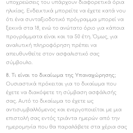
υποχρεώσεις του υπάρχουν διαφορετικά όρια
ηλικίας. Ενδεικτικά μπορείτε να έχετε κατά νου
ότι ένα συνταξιοδοτικό πρόγραμμα μπορεί να
ξεκινά στα 18, ενώ το ανώτατο όριο για κάποια
προγράμματα είναι και τα 50 έτη. Όμως, για
αναλυτική πληροφόρηση πρέπει να
απευθυνθείτε στον ασφαλιστικό σας
σύμβουλο.
8. Τι είναι το δικαίωμα της Υπαναχώρησης;
Ουσιαστικά πρόκειται για το δικαίωμα που
έχετε να διακόψετε τη σύμβαση ασφάλισής
σας. Αυτό το δικαίωμα το έχετε ως
αντισυμβαλλόμενος και ενεργοποιείται με μια
επιστολή σας εντός τριάντα ημερών από την
ημερομηνία που θα παραλάβετε στα χέρια σας